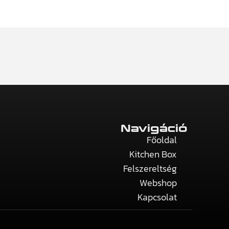
Navigáció
Főoldal
Kitchen Box
Felszereltség
Webshop
Kapcsolat